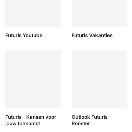
Futuris Youtube
Futuris Vakanties
Futuris Youtube
Futuris Vakanties
Futuris - Kansen voor
Outlook Futuris -
jouw toekomst
Rooster