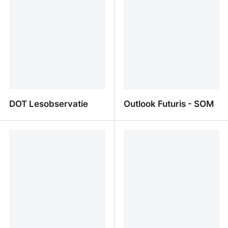
DOT Lesobservatie
Outlook Futuris - SOM
DOT Lesobservatie
Outlook Futuris - SOM